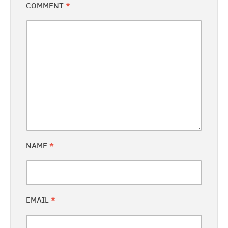
COMMENT
*
NAME
*
EMAIL
*