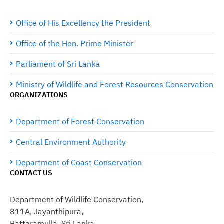
Office of His Excellency the President
Office of the Hon. Prime Minister
Parliament of Sri Lanka
Ministry of Wildlife and Forest Resources Conservation
ORGANIZATIONS
Department of Forest Conservation
Central Environment Authority
Department of Coast Conservation
CONTACT US
Department of Wildlife Conservation,
811A, Jayanthipura,
Battaramulla, Sri Lanka.