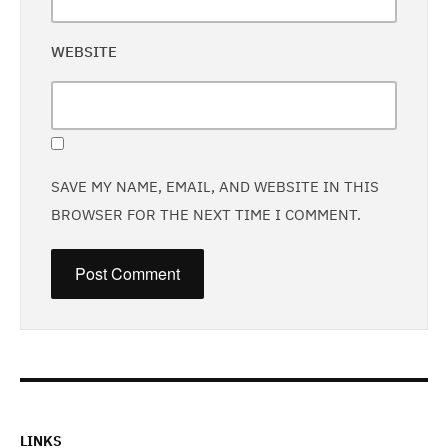
WEBSITE
SAVE MY NAME, EMAIL, AND WEBSITE IN THIS
BROWSER FOR THE NEXT TIME I COMMENT.
LINKS